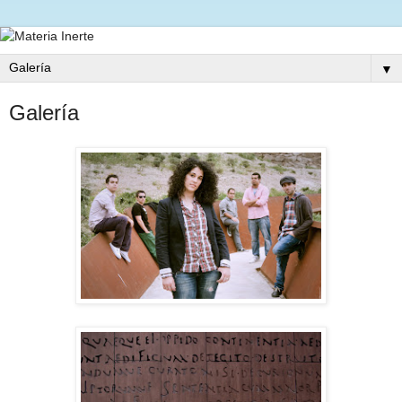
▼
Galería